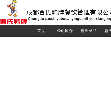
首页
公司简介
曹氏菜品
曹