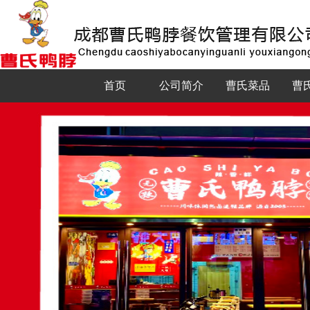
首页
公司简介
曹氏菜品
曹