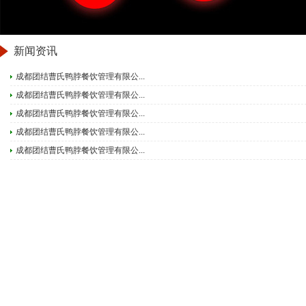
新闻资讯
成都团结曹氏鸭脖餐饮管理有限公...
成都团结曹氏鸭脖餐饮管理有限公...
成都团结曹氏鸭脖餐饮管理有限公...
成都团结曹氏鸭脖餐饮管理有限公...
成都团结曹氏鸭脖餐饮管理有限公...