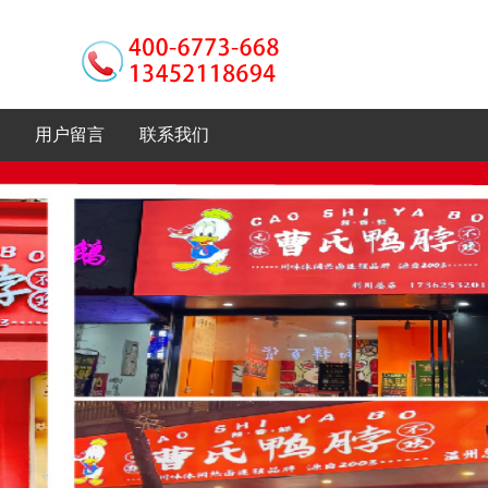
用户留言
联系我们