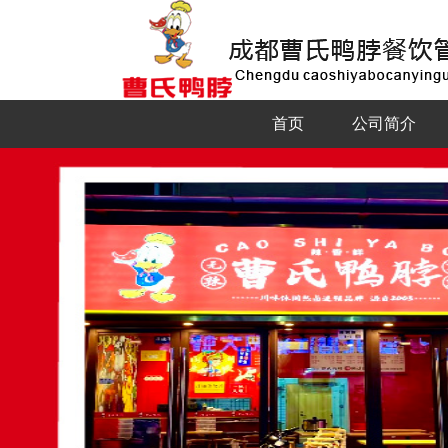
首页
公司简介