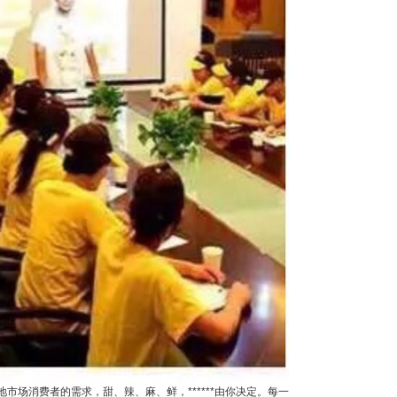
场消费者的需求，甜、辣、麻、鲜，******由你决定。每一