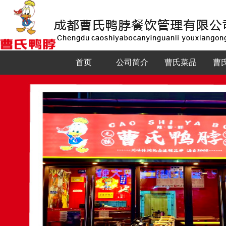
首页
公司简介
曹氏菜品
曹