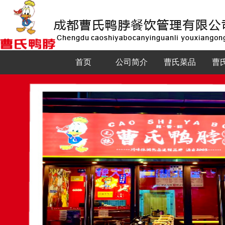
首页
公司简介
曹氏菜品
曹